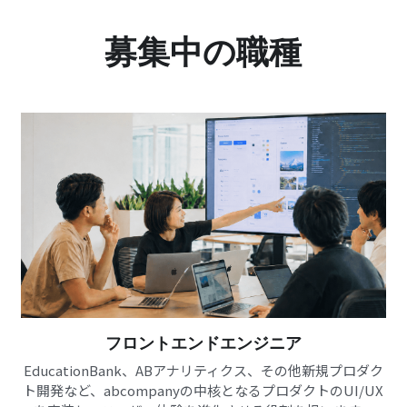
募集中の職種
フロントエンドエンジニア
EducationBank、ABアナリティクス、その他新規プロダク
ト開発など、abcompanyの中核となるプロダクトのUI/UX