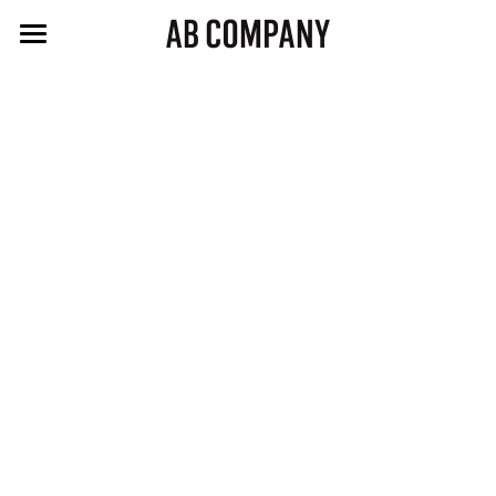
About AB
採用情報
お問い合わせ