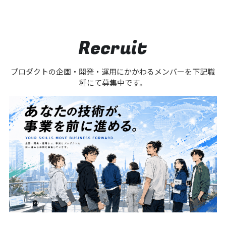
Recruit
プロダクトの企画・開発・運用にかかわるメンバーを下記職
種にて募集中です。