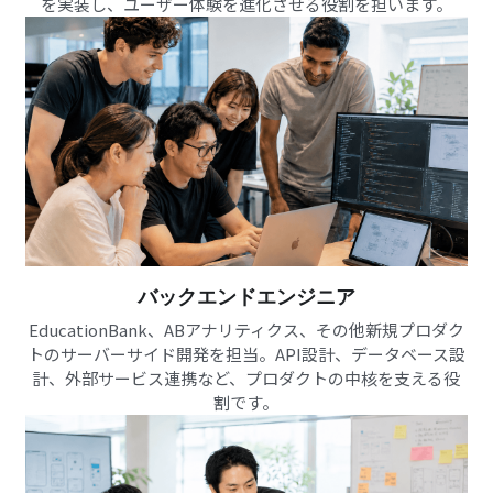
を実装し、ユーザー体験を進化させる役割を担います。
バックエンドエンジニア
EducationBank、ABアナリティクス、その他新規プロダク
トのサーバーサイド開発を担当。API設計、データベース設
計、外部サービス連携など、プロダクトの中核を支える役
割です。