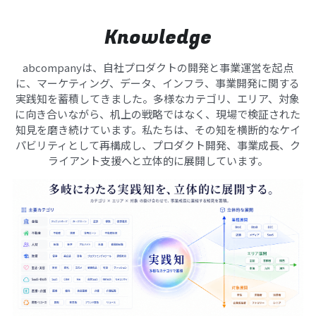
Knowledge
abcompanyは、自社プロダクトの開発と事業運営を起点
に、マーケティング、データ、インフラ、事業開発に関する
実践知を蓄積してきました。多様なカテゴリ、エリア、対象
に向き合いながら、机上の戦略ではなく、現場で検証された
知見を磨き続けています。私たちは、その知を横断的なケイ
パビリティとして再構成し、プロダクト開発、事業成長、ク
ライアント支援へと立体的に展開しています。