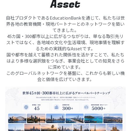
Asset
自社プロダクトであるEducationBankを通じて、私たちは世
界各地の教育機関・現地パートナーとのネットワークを築い
てきました。
45カ国・300都市以上に広がるつながりは、単なる取引先リ
ストではなく、各地域の文化や生活環境、現地事情を理解す
るための実践的なAssetです。
国や都市を越えて蓄積された関係性を活かすことで、私たち
はより多様な選択肢をつなぎ、事業会社としての知見をさら
に深めています。
このグローバルネットワークを基盤に、これからも新しい機
会と価値を広げていきます。