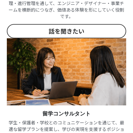
理・進行管理を通して、エンジニア・デザイナー・事業チ
ームを横断的につなぎ、価値ある体験を形にしていく役割
です。
話を聞きたい
留学コンサルタント
学生・保護者・学校とのコミュニケーションを通じて、最
適な留学プランを提案し、学びの実現を支援するポジショ