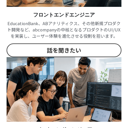
フロントエンドエンジニア
EducationBank、ABアナリティクス、その他新規プロダク
ト開発など、abcompanyの中核となるプロダクトのUI/UX
を実装し、ユーザー体験を進化させる役割を担います。
話を聞きたい