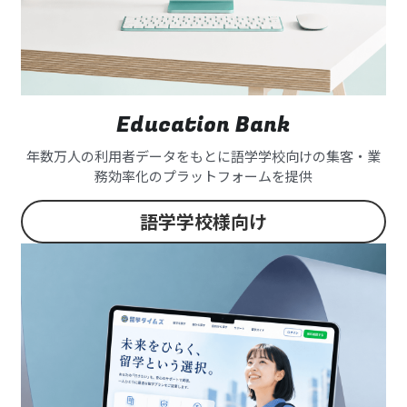
Education Bank
年数万人の利用者データをもとに語学学校向けの集客・業
務効率化のプラットフォームを提供
語学学校様向け