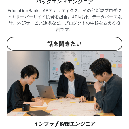
バックエンドエンジニア
EducationBank、ABアナリティクス、その他新規プロダク
トのサーバーサイド開発を担当。API設計、データベース設
計、外部サービス連携など、プロダクトの中核を支える役
割です。
話を聞きたい
インフラ / SREエンジニア