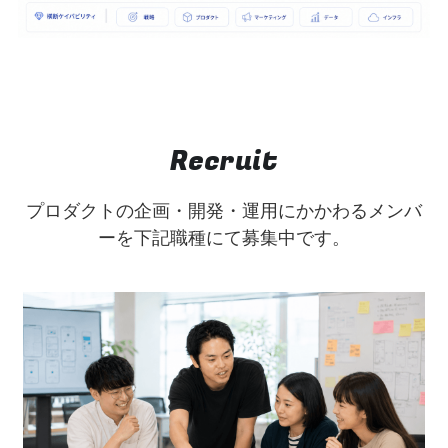
Recruit
プロダクトの企画・開発・運用にかかわるメンバ
ーを下記職種にて募集中です。