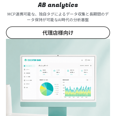
AB analytics
MCP連携可能な、独自タグによるデータ収集と長期間のデ
ータ保持が可能なAI時代の分析基盤
代理店様向け