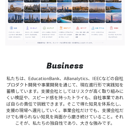
Business
私たちは、EducationBank、ABanalytics、IEECなどの自社
プロダクト開発や事業開発を通じて、現在進行形で実践知を
蓄積しています。支援会社としてはリスクが高く取り組みに
くい検証や、スピード感を持ったトライも、自社事業であれ
ば自らの責任で挑戦できます。そこで得た知見を体系化し、
支援の現場へ還元していく。事業会社だけでも、支援会社だ
けでも得られない知見を両面から磨き続けていること。それ
こそが、私たちの独自性であり、大きな強みです。