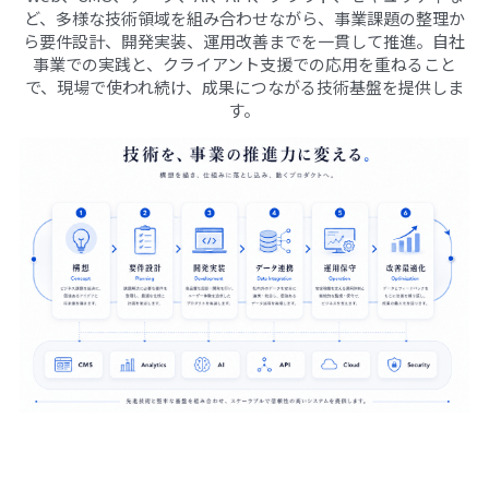
ど、多様な技術領域を組み合わせながら、事業課題の整理か
ら要件設計、開発実装、運用改善までを一貫して推進。自社
事業での実践と、クライアント支援での応用を重ねること
で、現場で使われ続け、成果につながる技術基盤を提供しま
す。