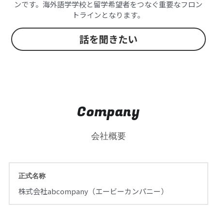
ンです。海外語学学校と留学希望者をつなぐ重要なフロン
トラインとなります。
話を聞きたい
Company
会社概要
正式名称
株式会社abcompany（エービーカンパニー）