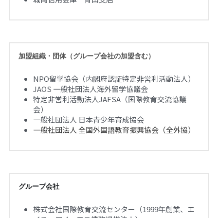
加盟組織・団体（グループ会社の加盟含む）
NPO留学協会（内閣府認証特定非営利活動法人）
JAOS 一般社団法人海外留学協議会
特定非営利活動法人JAFSA（国際教育交流協議
会）
一般社団法人 日本青少年育成協会
一般社団法人 全国外国語教育振興協会（全外協）
グループ会社
株式会社国際教育交流センター（1999年創業、エ