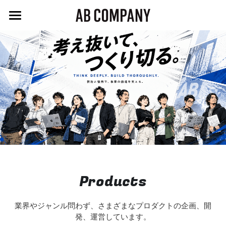
About AB
採用情報
お問い合わせ
Products
業界やジャンル問わず、さまざまなプロダクトの企画、開
発、運営しています。