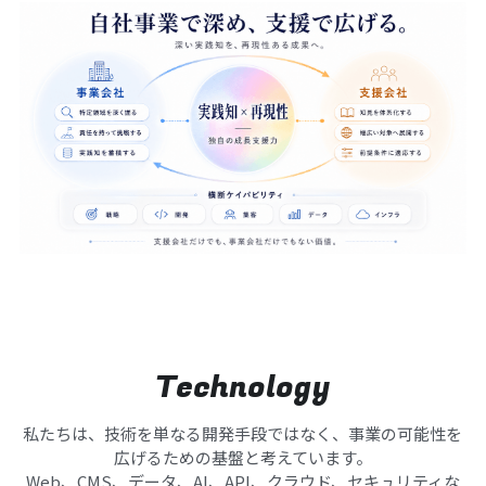
Technology
私たちは、技術を単なる開発手段ではなく、事業の可能性を
広げるための基盤と考えています。
Web、CMS、データ、AI、API、クラウド、セキュリティな