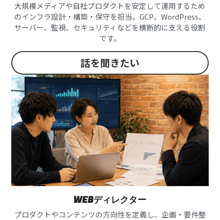
大規模メディアや自社プロダクトを安定して運用するため
のインフラ設計・構築・保守を担当。GCP、WordPress、
サーバー、監視、セキュリティなどを横断的に支える役割
です。
話を聞きたい
WEBディレクター
プロダクトやコンテンツの方向性を定義し、企画・要件整