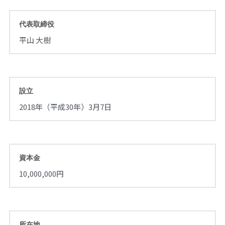
代表取締役
平山 大樹
設立
2018年（平成30年）3月7日
資本金
10,000,000円
所在地