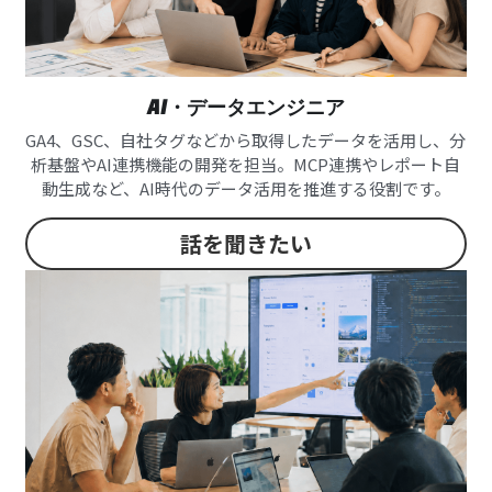
AI・データエンジニア
GA4、GSC、自社タグなどから取得したデータを活用し、分
析基盤やAI連携機能の開発を担当。MCP連携やレポート自
動生成など、AI時代のデータ活用を推進する役割です。
話を聞きたい